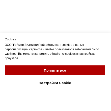
Cookies
ООО "Реймер Диджитал" обрабатывает cookies с целью
персонализации сервисов и чтобы пользоваться веб-сайтом было
удобнее. Вы можете запретить обработку cookies в настройках
браузера.
Принять все
Настройки Cookie