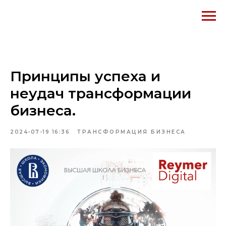
Принципы успеха и
неудач трансформации
бизнеса.
2024-07-19 16:36
ТРАНСФОРМАЦИЯ БИЗНЕСА