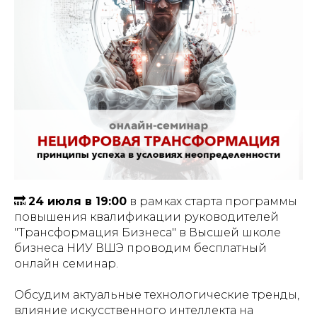
🔜
24 июля в 19:00
в рамках старта программы
повышения квалификации руководителей
"Трансформация Бизнеса" в Высшей школе
бизнеса НИУ ВШЭ проводим бесплатный
онлайн семинар.
Обсудим актуальные технологические тренды,
влияние искусственного интеллекта на