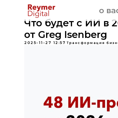
о ва
Что будет с ИИ в 
от Greg Isenberg
2025-11-27 12:57
Трансформация бизн