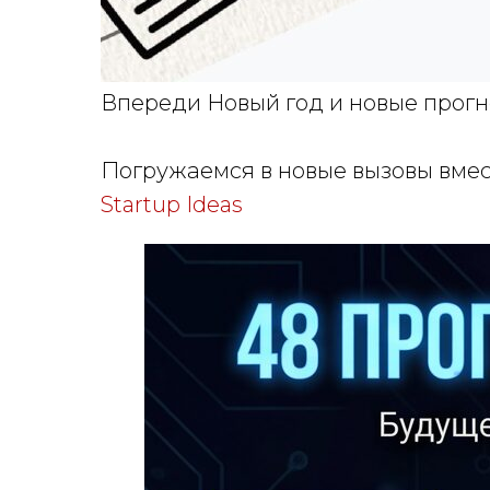
Впереди Новый год и новые прогн
Погружаемся в новые вызовы вмест
Startup Ideas