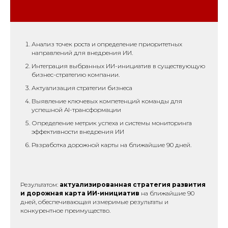
Анализ точек роста и определение приоритетных
направлений для внедрения ИИ.
Интеграция выбранных ИИ-инициатив в существующую
бизнес-стратегию компании.
Актуализация стратегии бизнеса
Выявление ключевых компетенций команды для
успешной AI-трансформации
Определение метрик успеха и системы мониторинга
эффективности внедрения ИИ
Разработка дорожной карты на ближайшие 90 дней.
Результатом:
актуализированная стратегия развития
и дорожная карта ИИ-инициатив
на ближайшие 90
дней, обеспечивающая измеримые результаты и
конкурентное преимущество.