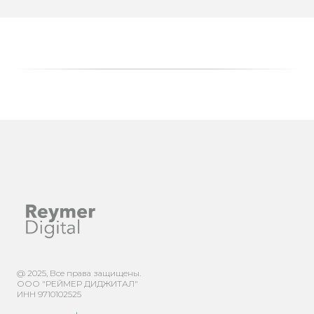
@ 2025, Все права защищены.
ООО "РЕЙМЕР ДИДЖИТАЛ"
ИНН 9710102525