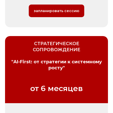
запланировать сессию
СТРАТЕГИЧЕСКОЕ
СОПРОВОЖДЕНИЕ
"AI-First: от стратегии к системному
росту"
от 6 месяцев