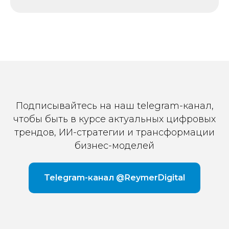
Подписывайтесь на наш telegram-канал,
чтобы быть в курсе актуальных цифровых
трендов, ИИ-стратегии и трансформации
бизнес-моделей
Telegram-канал @ReymerDigital