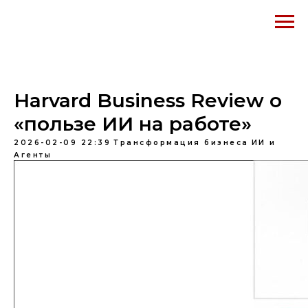
Harvard Business Review о
«пользе ИИ на работе»
2026-02-09 22:39
Трансформация бизнеса
ИИ и
Агенты