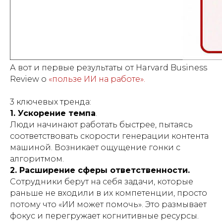
А вот и первые результаты от Harvard Business
Review о
«пользе ИИ на работе».
3 ключевых тренда:
1. Ускорение темпа
.
Люди начинают работать быстрее, пытаясь
соответствовать скорости генерации контента
машиной. Возникает ощущение гонки с
алгоритмом.
2. Расширение сферы ответственности.
Сотрудники берут на себя задачи, которые
раньше не входили в их компетенции, просто
потому что «ИИ может помочь». Это размывает
фокус и перегружает когнитивные ресурсы.