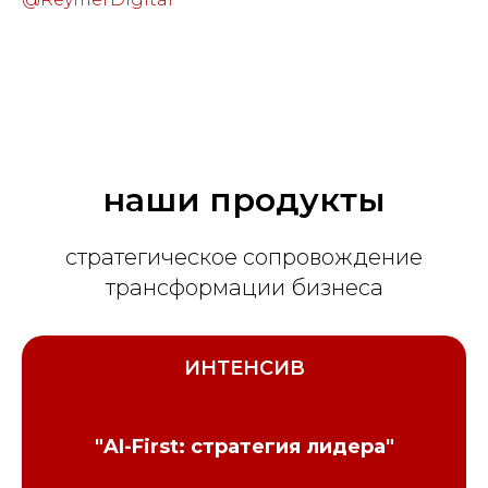
наши продукты
стратегическое сопровождение
трансформации бизнеса
ИНТЕНСИВ
"AI-First: стратегия лидера"