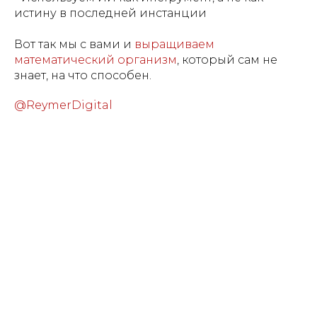
истину в последней инстанции
Вот так мы с вами и
выращиваем
математический организм
, который сам не
знает, на что способен.
@ReymerDigital