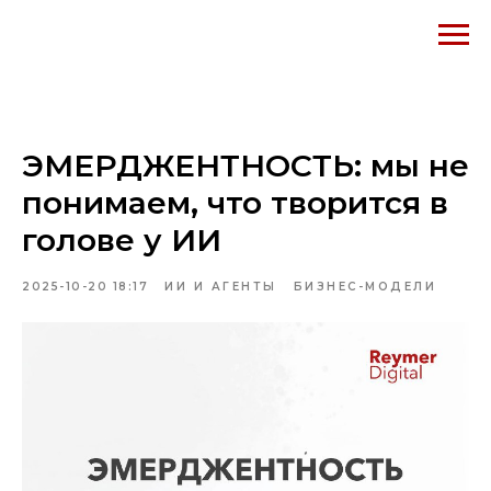
ЭМЕРДЖЕНТНОСТЬ: мы не
понимаем, что творится в
голове у ИИ
2025-10-20 18:17
ИИ И АГЕНТЫ
БИЗНЕС-МОДЕЛИ