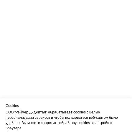
Cookies
ООО "Реймер Диджитал" обрабатывает cookies с целью
персонализации сервисов и чтобы пользоваться веб-сайтом было
удобнее. Вы можете запретить обработку cookies в настройках
браузера.