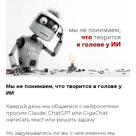
Мы не понимаем, что творится в голове у
ИИ
Каждый день мы общаемся с нейросетями:
просим Claude, ChatGPT или GigaChat
написать текст или решить задачу.
Но задумывались ли вы: с чем именно мы