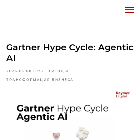
Gartner Hype Cycle: Agentic
AI
2026-05-08 15:32
ТРЕНДЫ
ТРАНСФОРМАЦИЯ БИЗНЕСА