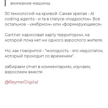
внимание машины.
30 технологий на кривой. Самая зрелая - AI
coding agents - и та в статусе «подросток». Всё
остальное - «эмбрион» или «формирующееся».
Gartner нарисовал карту территории, на
которой пока нет ни одного взрослого жителя.
Но, как говорится - "молодость - это недостаток,
который проходит со временем".
забираем отчет в комментариях, изучаем,
взрослеем вместе.
@ReymerDigital