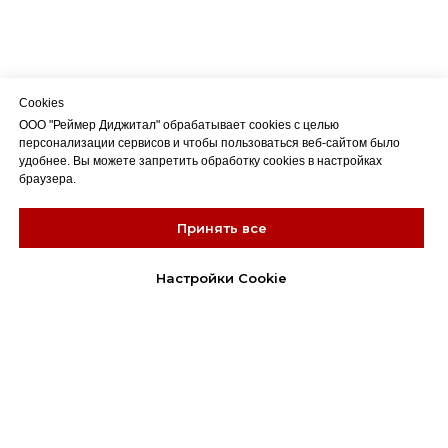
Cookies
ООО "Реймер Диджитал" обрабатывает cookies с целью
персонализации сервисов и чтобы пользоваться веб-сайтом было
удобнее. Вы можете запретить обработку cookies в настройках
браузера.
Принять все
Настройки Cookie