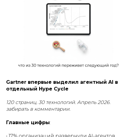
Gartner впервые выделил агентный AI в
отдельный Hype Cycle
120 страниц. 30 технологий. Апрель 2026.
забирать в комментарии.
Главные цифры
:
• 17% организаций развернули AI-агентов.