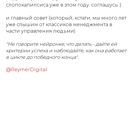
слопокапипсиса уже в этом году. соглашусь :)
и главный совет (который, кстати, мы много лет
уже слышим от классиков менеджмента в
части управления людьми):
"Не говорите нейронке, что делать - дайте ей
критерии успеха и наблюдайте, как она работает
в цикле до победного конца".
@ReymerDigital