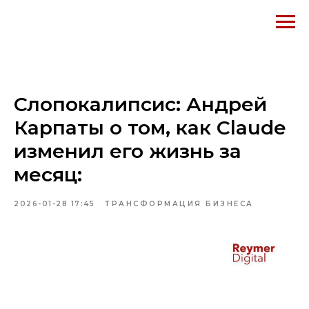
Слопокалипсис: Андрей
Карпаты о том, как Claude
изменил его жизнь за
месяц:
2026-01-28 17:45
ТРАНСФОРМАЦИЯ БИЗНЕСА