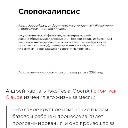
Андрей Карпаты (экс-Tesla, OpenAI)
о том, как
Claude
изменил его жизнь за месяц:
• Это самое крупное изменение в моем
базовом рабочем процессе за 20 лет
программирования, и оно произошло за