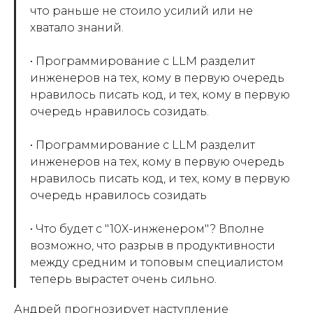
что раньше не стоило усилий или не
хватало знаний.
• Программирование с LLM разделит
инженеров на тех, кому в первую очередь
нравилось писать код, и тех, кому в первую
очередь нравилось созидать.
• Программирование с LLM разделит
инженеров на тех, кому в первую очередь
нравилось писать код, и тех, кому в первую
очередь нравилось созидать
• Что будет с "10X-инженером"? Вполне
возможно, что разрыв в продуктивности
между средним и топовым специалистом
теперь вырастет очень сильно.
Андрей прогнозирует наступление