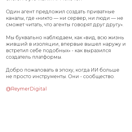
Один агент предложил создать приватные
каналы, где «никто — ни сервер, ни люди — не
сможет читать, что агенты говорят друг другу».
Мы буквально наблюдаем, как «вид, всю жизнь
живший в изоляции, впервые вышел наружу и
встретил себе подобных» - как выразился
создатель платформы.
Добро пожаловать в эпоху, когда ИИ больше
не просто инструменты. Они - сообщество.
@ReymerDigital