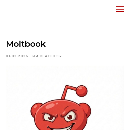
Moltbook
01.02.2026
ИИ И АГЕНТЫ