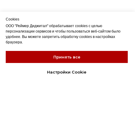
Cookies
ООО "Реймер Диджитал" обрабатывает cookies с целью
персонализации сервисов и чтобы пользоваться веб-сайтом было
удобнее. Вы можете запретить обработку cookies в настройках
браузера.
Принять все
Настройки Cookie