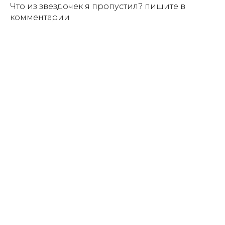
Что из звездочек я пропустил? пишите в
комментарии