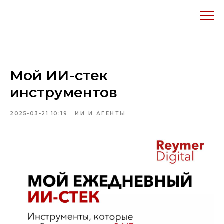
Мой ИИ-стек
инструментов
2025-03-21 10:19
ИИ И АГЕНТЫ