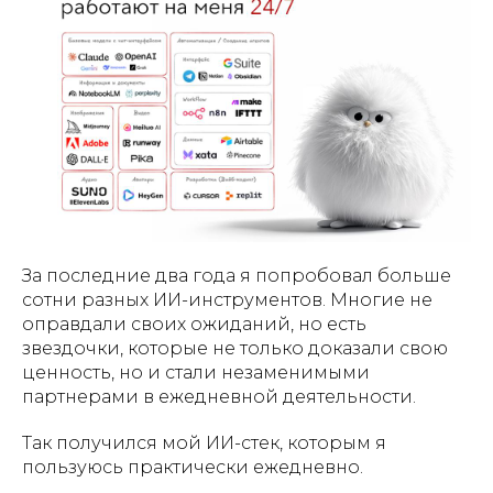
За последние два года я попробовал больше
сотни разных ИИ-инструментов. Многие не
оправдали своих ожиданий, но есть
звездочки, которые не только доказали свою
ценность, но и стали незаменимыми
партнерами в ежедневной деятельности.
Так получился мой ИИ-стек, которым я
пользуюсь практически ежедневно.