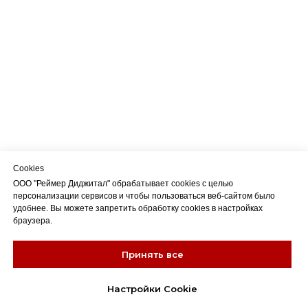
Cookies
ООО "Реймер Диджитал" обрабатывает cookies с целью
персонализации сервисов и чтобы пользоваться веб-сайтом было
удобнее. Вы можете запретить обработку cookies в настройках
браузера.
Принять все
Настройки Cookie