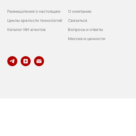
Размышления о настоящем
О компании
Циклы зрелости технологий
Связаться
Каталог ИИ-агентов
Вопросы и
ответы
Миссия и ценности