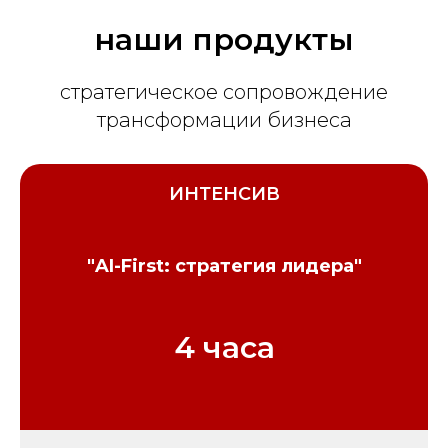
наши продукты
стратегическое сопровождение
трансформации бизнеса
ИНТЕНСИВ
"AI-First: стратегия лидера"
4 часа