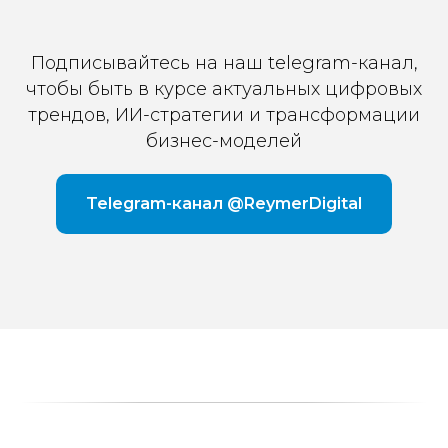
Подписывайтесь на наш telegram-канал,
чтобы быть в курсе актуальных цифровых
трендов, ИИ-стратегии и трансформации
бизнес-моделей
Telegram-канал @ReymerDigital