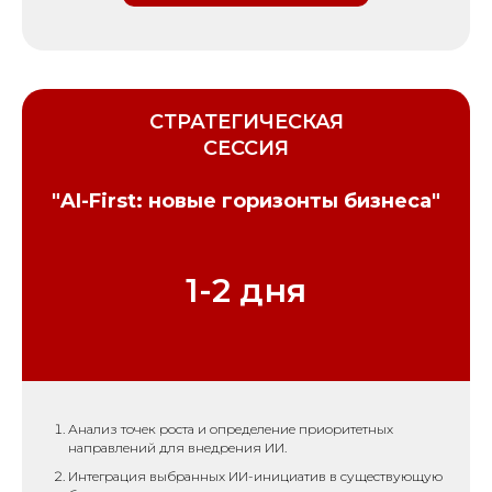
СТРАТЕГИЧЕСКАЯ
СЕССИЯ
"AI-First: новые горизонты бизнеса"
1-2 дня
Анализ точек роста и определение приоритетных
направлений для внедрения ИИ.
Интеграция выбранных ИИ-инициатив в существующую