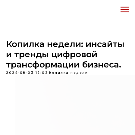
Копилка недели: инсайты
и тренды цифровой
трансформации бизнеса.
2024-08-03 12:02
Копилка недели