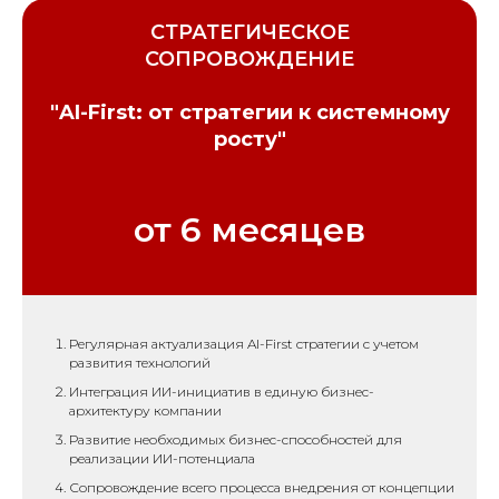
СТРАТЕГИЧЕСКОЕ
СОПРОВОЖДЕНИЕ
"AI-First: от стратегии к системному
росту"
от 6 месяцев
Регулярная актуализация AI-First стратегии с учетом
развития технологий
Интеграция ИИ-инициатив в единую бизнес-
архитектуру компании
Развитие необходимых бизнес-способностей для
реализации ИИ-потенциала
Сопровождение всего процесса внедрения от концепции