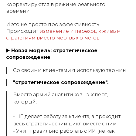
корректируются в режиме реального
времени
И это не просто про эффективность.
Происходит
изменение и переход к живым
стратегиям вместо мертвых отчетов.
▶️
Новая модель: стратегическое
сопровождение
Со своими клиентами я использую термин
"стратегическое сопровождение".
Вместо армий аналитиков - эксперт,
который:
- НЕ делает работу за клиента, а проходит
весь стратегический цикл вместе с ним
- Учит правильно работать с ИИ (не как