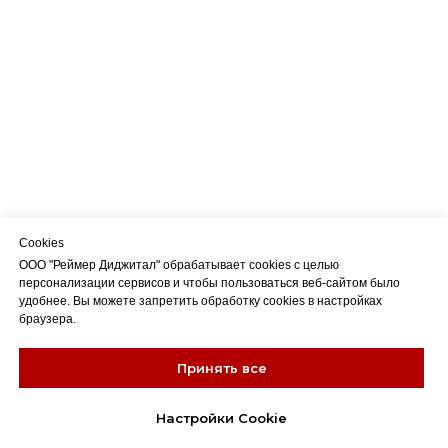
Cookies
ООО "Реймер Диджитал" обрабатывает cookies с целью
персонализации сервисов и чтобы пользоваться веб-сайтом было
удобнее. Вы можете запретить обработку cookies в настройках
браузера.
Принять все
Настройки Cookie