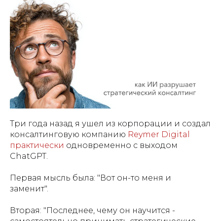
Три года назад я ушел из корпорации и создал
консалтинговую компанию
Reymer Digital
практически
одновременно с выходом
ChatGPT.
Первая мысль была: "Вот он-то меня и
заменит".
Вторая: "Последнее, чему он научится -