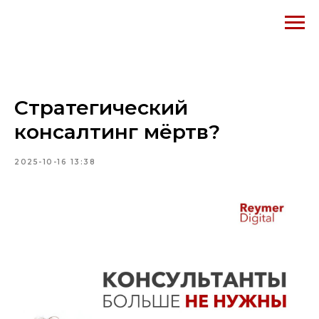
Стратегический
консалтинг мёртв?
2025-10-16 13:38