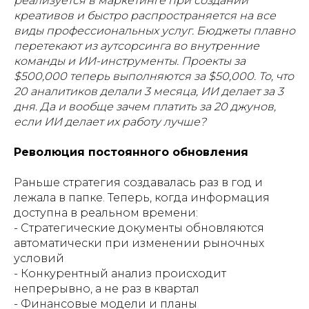
реализуется в маркетинге при создании
креативов и быстро распространяется на все
виды профессиональных услуг. Бюджеты плавно
перетекают из аутсорсинга во внутренние
команды и ИИ-инструменты. Проекты за
$500,000 теперь выполняются за $50,000. То, что
20 аналитиков делали 3 месяца, ИИ делает за 3
дня.
Да и вообще зачем платить за 20 джунов,
если ИИ делает их работу лучше?
Революция постоянного обновления
Раньше стратегия создавалась раз в год и
лежала в папке. Теперь, когда информация
доступна в реальном времени:
- Стратегические документы обновляются
автоматически при изменении рыночных
условий
- Конкурентный анализ происходит
непрерывно, а не раз в квартал
- Финансовые модели и планы