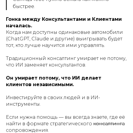
быстрее.
Гонка между Консультантами и Клиентами
началась.
Когда нам доступны одинаковые автомобили
(ChatGPT, Claude и другие) выигрывать будет
тот, кто лучше научится ими управлять.
Традиционный консалтинг умирает не потому,
что ИИ заменяет консультантов.
Он умирает потому, что ИИ делает
клиентов независимыми.
Инвестируйте в своих людей и в ИИ-
инструменты.
Если нужна помощь — вы всегда знаете, где её
найти в формате стратегического
консалтинга
сопровождения.