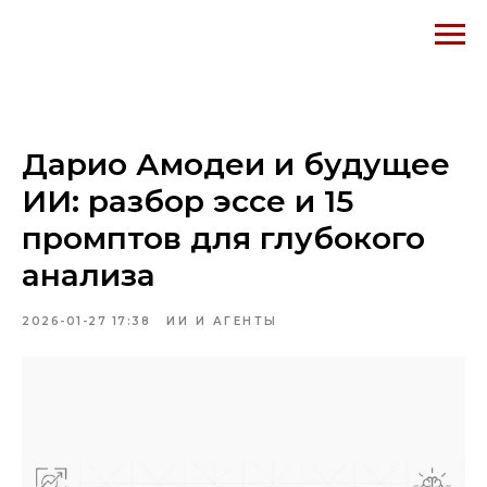
Дарио Амодеи и будущее
ИИ: разбор эссе и 15
промптов для глубокого
анализа
2026-01-27 17:38
ИИ И АГЕНТЫ