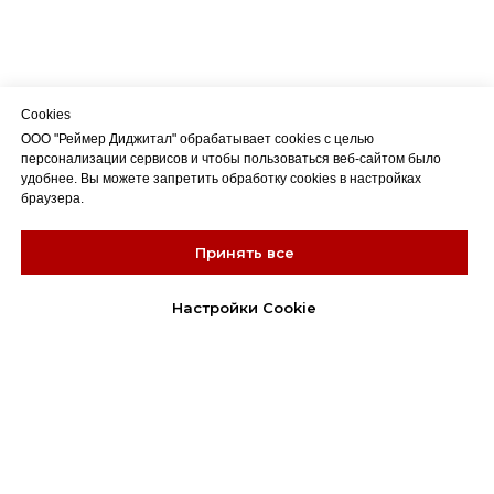
Cookies
ООО "Реймер Диджитал" обрабатывает cookies с целью
персонализации сервисов и чтобы пользоваться веб-сайтом было
удобнее. Вы можете запретить обработку cookies в настройках
браузера.
Принять все
Настройки Cookie