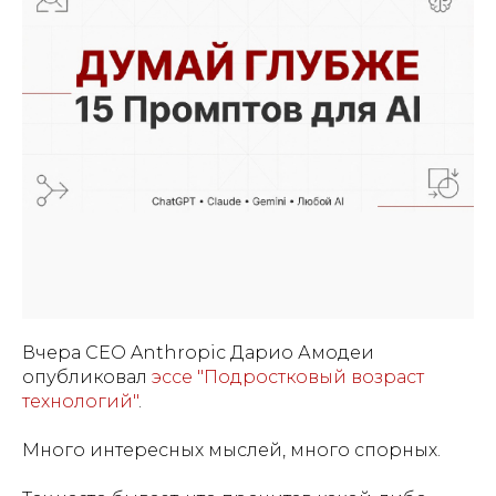
Вчера CEO Anthropic Дарио Амодеи
опубликовал
эссе "Подростковый возраст
технологий"
.
Много интересных мыслей, много спорных.